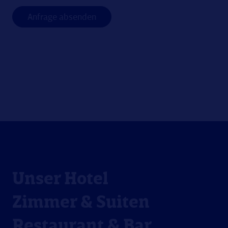
Unser Hotel
Zimmer & Suiten
Restaurant & Bar