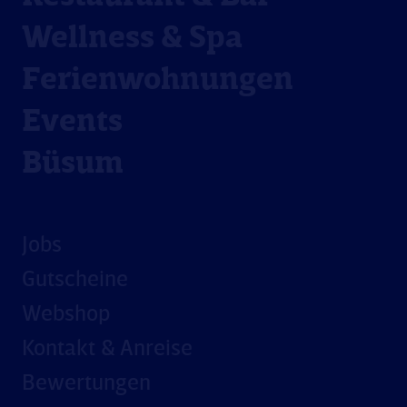
Wellness & Spa
Ferienwohnungen
Events
Büsum
Jobs
Gutscheine
Webshop
Kontakt & Anreise
Bewertungen