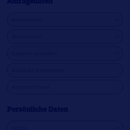
Anfragedaten
Persönliche Daten