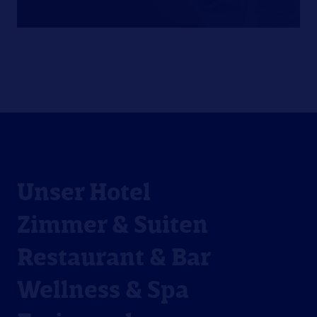
Unser Hotel
Zimmer & Suiten
Restaurant & Bar
Wellness & Spa