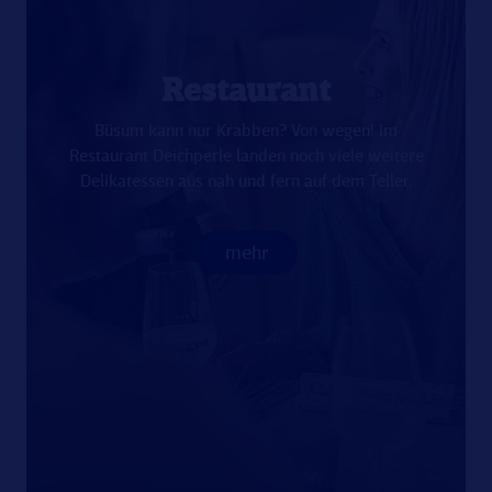
Restaurant
Büsum kann nur Krabben? Von wegen! Im
Restaurant Deichperle landen noch viele weitere
Delikatessen aus nah und fern auf dem Teller.
mehr