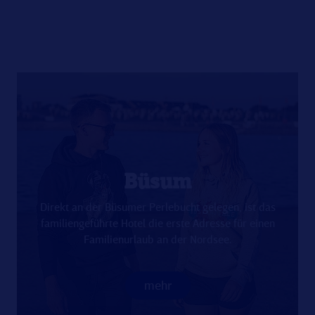
Büsum
Direkt an der Büsumer Perlebucht gelegen, ist das
familiengeführte Hotel die erste Adresse für einen
Familienurlaub an der Nordsee.
mehr