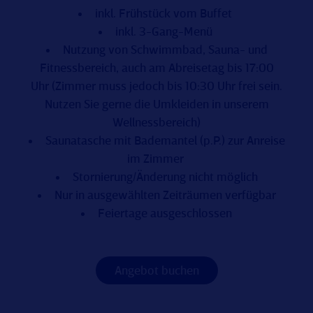
inkl. Frühstück vom Buffet
inkl. 3-Gang-Menü
Nutzung von Schwimmbad, Sauna- und
Fitnessbereich, auch am Abreisetag bis 17:00
Uhr (Zimmer muss jedoch bis 10:30 Uhr frei sein.
Nutzen Sie gerne die Umkleiden in unserem
Wellnessbereich)
Saunatasche mit Bademantel (p.P.) zur Anreise
im Zimmer
Stornierung/Änderung nicht möglich
Nur in ausgewählten Zeiträumen verfügbar
Feiertage ausgeschlossen
Angebot buchen