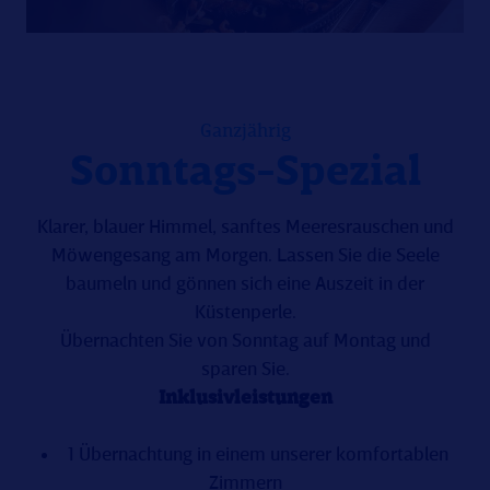
Ganzjährig
Sonntags-Spezial
Klarer, blauer Himmel, sanftes Meeresrauschen und
Möwengesang am Morgen. Lassen Sie die Seele
baumeln und gönnen sich eine Auszeit in der
Küstenperle.
Übernachten Sie von Sonntag auf Montag und
sparen Sie.
Inklusivleistungen
1 Übernachtung in einem unserer komfortablen
Zimmern