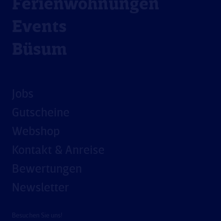
Ferienwohnungen
Events
Büsum
Jobs
Gutscheine
Webshop
Kontakt & Anreise
Bewertungen
Newsletter
Besuchen Sie uns!