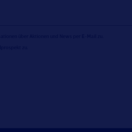
rmationen über Aktionen und News per E-Mail zu.
lprospekt zu.