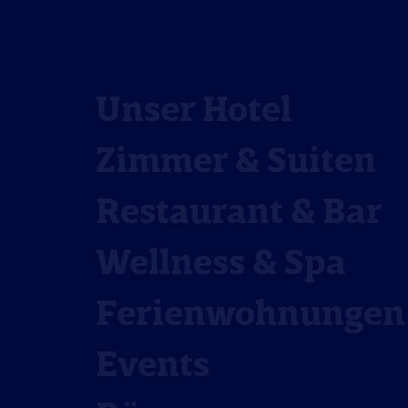
Unser Hotel
Zimmer & Suiten
Restaurant & Bar
Wellness & Spa
Ferienwohnungen
Events