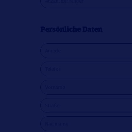
Persönliche Daten