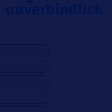
unverbindlich.