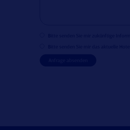
Bitte senden Sie mir zukünftige Info
Bitte senden Sie mir das aktuelle Hote