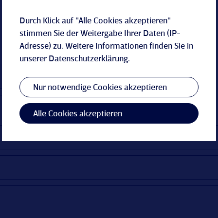
Durch Klick auf "Alle Cookies akzeptieren"
stimmen Sie der Weitergabe Ihrer Daten (IP-
Adresse) zu. Weitere Informationen finden Sie in
unserer
Datenschutzerklärung
.
Nur notwendige Cookies akzeptieren
Alle Cookies akzeptieren