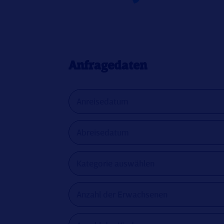
Anfragedaten