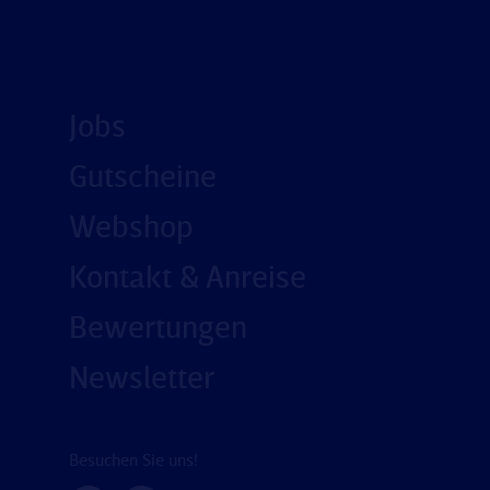
Jobs
Gutscheine
Webshop
Kontakt & Anreise
Bewertungen
Newsletter
Besuchen Sie uns!