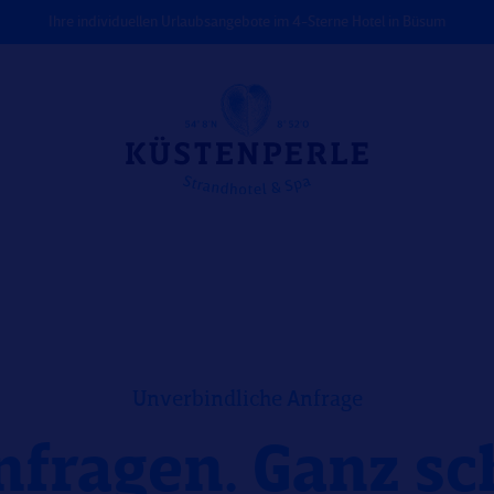
Ihre individuellen Urlaubsangebote im 4-Sterne Hotel in Büsum
Unverbindliche Anfrage
anfragen. Ganz sc