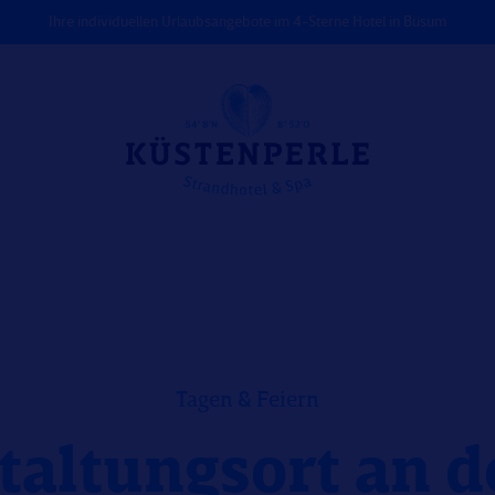
Ihre individuellen Urlaubsangebote im 4-Sterne Hotel in Büsum
Tagen & Feiern
taltungsort an 