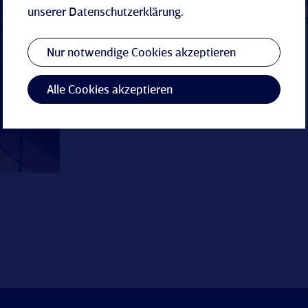
Ansprechpartnerin gerne zur
unserer
Datenschutzerklärung
.
Planung und Organisation Ih
Nur notwendige Cookies akzeptieren
Anfrage senden
Alle Cookies akzeptieren