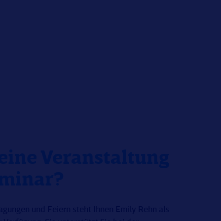
 eine Veranstaltung
eminar?
agungen und Feiern steht Ihnen Emily Rehn als