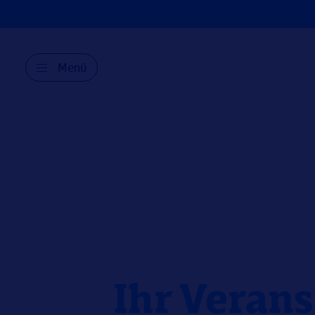
Menü
Ihr Verans