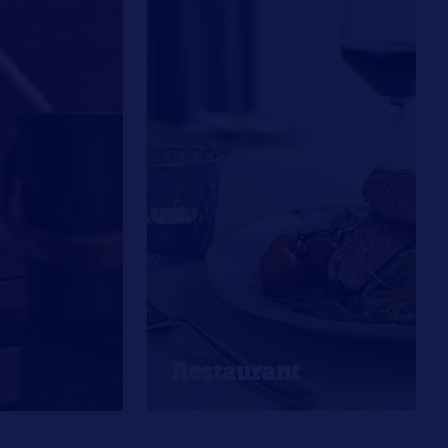
Restaurant