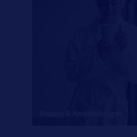
Beauty & Anwendungen