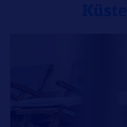
Küste