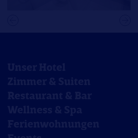
Unser Hotel
Zimmer & Suiten
Restaurant & Bar
Wellness & Spa
Ferienwohnungen