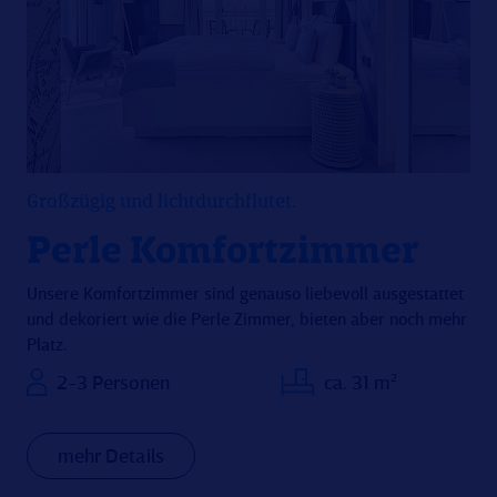
Großzügig und lichtdurchflutet.
Perle Komfortzimmer
Unsere Komfortzimmer sind genauso liebevoll ausgestattet
und dekoriert wie die Perle Zimmer, bieten aber noch mehr
Platz.
2-3 Personen
ca. 31 m²
mehr Details