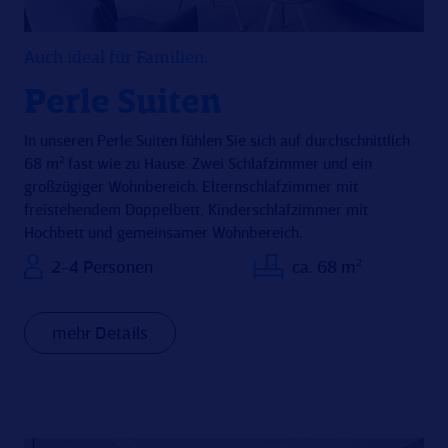
Auch ideal für Familien.
Perle Suiten
In unseren Perle Suiten fühlen Sie sich auf durchschnittlich
68 m² fast wie zu Hause. Zwei Schlafzimmer und ein
großzügiger Wohnbereich. Elternschlafzimmer mit
freistehendem Doppelbett, Kinderschlafzimmer mit
Hochbett und gemeinsamer Wohnbereich.
2-4 Personen
ca. 68 m²
mehr Details