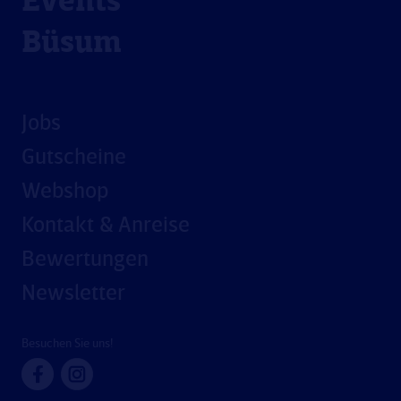
Events
Büsum
Jobs
Gutscheine
Webshop
Kontakt & Anreise
Bewertungen
Newsletter
Besuchen Sie uns!