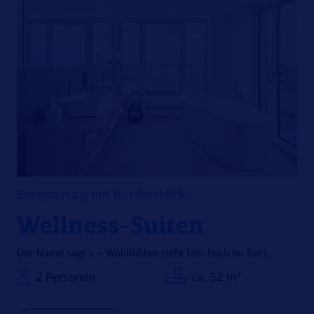
Entspannung mit Nordseeblick.
Wellness-Suiten
Der Name sagt’s – Wohlfühlen steht hier hoch im Kurs.
2 Personen
ca. 52 m²