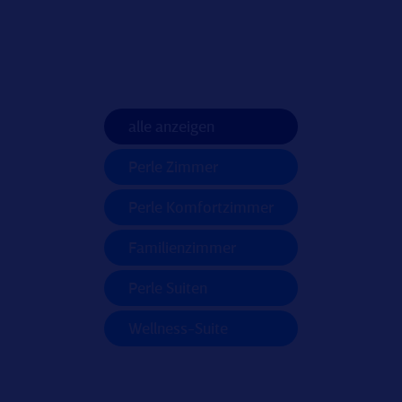
alle anzeigen
Perle Zimmer
Perle Komfortzimmer
Familienzimmer
Perle Suiten
Wellness-Suite