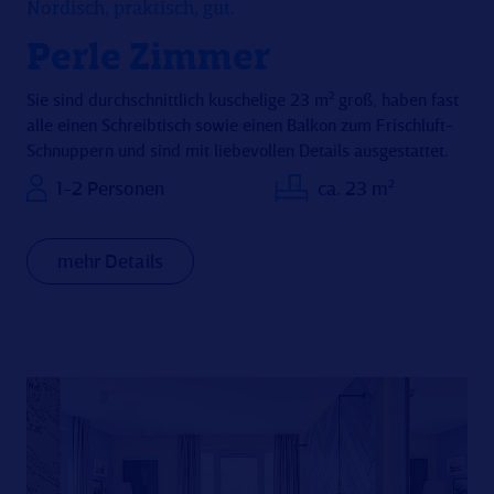
Nordisch, praktisch, gut.
Perle Zimmer
Sie sind durchschnittlich kuschelige 23 m² groß, haben fast
alle einen Schreibtisch sowie einen Balkon zum Frischluft-
Schnuppern und sind mit liebevollen Details ausgestattet.
1-2 Personen
ca. 23 m²
mehr Details