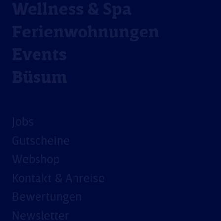
Wellness & Spa
Ferienwohnungen
Events
Büsum
Jobs
Gutscheine
Webshop
Kontakt & Anreise
Bewertungen
Newsletter