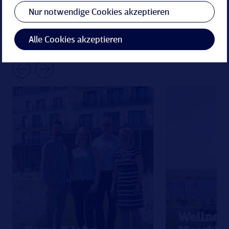
Nur notwendige Cookies akzeptieren
Alle Cookies akzeptieren
Wellness