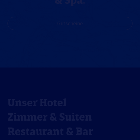
& Spa.
Gutscheine
Unser Hotel
Zimmer & Suiten
Restaurant & Bar