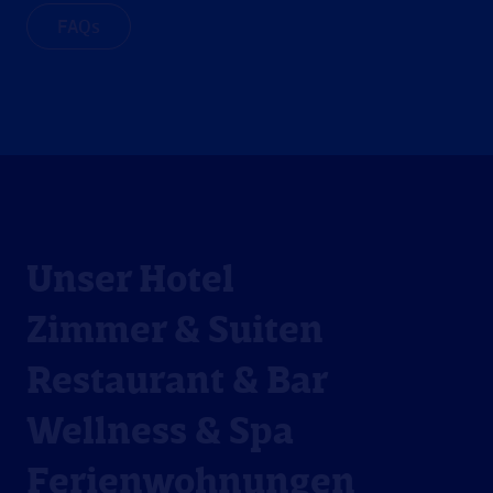
FAQs
Unser Hotel
Zimmer & Suiten
Restaurant & Bar
Wellness & Spa
Ferienwohnungen