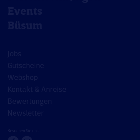
Events
Büsum
Jobs
Gutscheine
Webshop
Kontakt & Anreise
Bewertungen
Newsletter
Besuchen Sie uns!