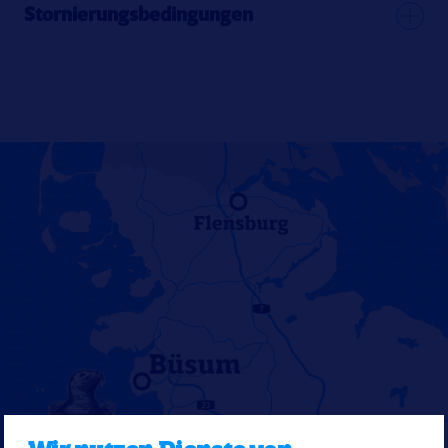
Stornierungsbedingungen