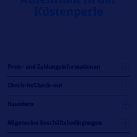
Aufenthalt in der
Küstenperle
Preis- und Zahlungsinformationen
Check-in/Check-out
Haustiere
Allgemeine Geschäftsbedingungen