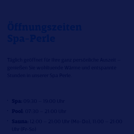
Öffnungszeiten
Spa-Perle
Täglich geöffnet für Ihre ganz persönliche Auszeit –
genießen Sie wohltuende Wärme und entspannte
Stunden in unserer Spa Perle.
Spa:
09:30 – 19:00 Uhr
Pool
: 07:30 – 21:00 Uhr
Sauna:
12:00 – 21:00 Uhr (Mo-Do), 11:00 – 21:00
Uhr (Fr-So)