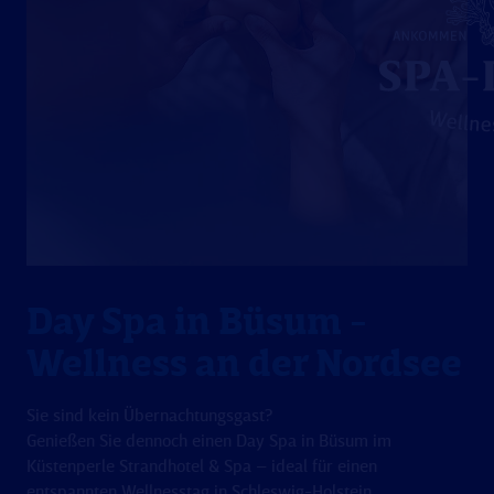
Day Spa in Büsum -
Wellness an der Nordsee
Sie sind kein Übernachtungsgast?
Genießen Sie dennoch einen Day Spa in Büsum im
Küstenperle Strandhotel & Spa – ideal für einen
entspannten Wellnesstag in Schleswig-Holstein.