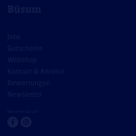
Büsum
Jobs
Gutscheine
Webshop
Kontakt & Anreise
Bewertungen
Newsletter
Besuchen Sie uns!