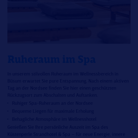
Ruheraum im Spa
In unserem stilvollen Ruheraum im Wellnessbereich in
Büsum erwartet Sie pure Entspannung. Nach einem aktiven
Tag an der Nordsee finden Sie hier einen geschützten
Rückzugsort zum Abschalten und Auftanken.
Ruhiger Spa-Ruheraum an der Nordsee
Bequeme Liegen für maximale Erholung
Behagliche Atmosphäre im Wellnesshotel
Genießen Sie Ihre persönliche Auszeit im Spa des
Küstenperle Strandhotel & Spa – für neue Energie, innere