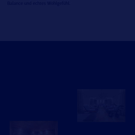
Balance und echtes Wohlgefühl.