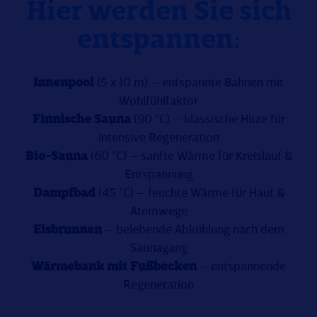
Hier werden Sie sich
entspannen:
Innenpool
(5 x 10 m) – entspannte Bahnen mit
Wohlfühlfaktor
Finnische Sauna
(90 °C) – klassische Hitze für
intensive Regeneration
Bio-Sauna
(60 °C) – sanfte Wärme für Kreislauf &
Entspannung
Dampfbad
(45 °C) – feuchte Wärme für Haut &
Atemwege
Eisbrunnen
– belebende Abkühlung nach dem
Saunagang
Wärmebank mit Fußbecken
– entspannende
Regeneration