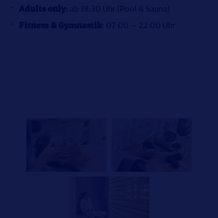
Adults only:
ab 18:30 Uhr (Pool & Sauna)
Fitness & Gymnastik
: 07:00 – 22:00 Uhr