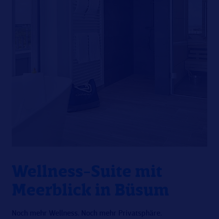
Wellness-Suite mit
Meerblick in Büsum
Noch mehr Wellness. Noch mehr Privatsphäre.