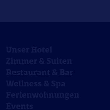
Unser Hotel
Zimmer & Suiten
Restaurant & Bar
Wellness & Spa
Ferienwohnungen
Events