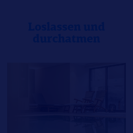
Loslassen und
durchatmen