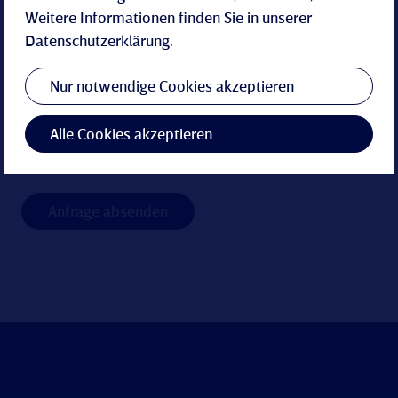
Weitere Informationen finden Sie in unserer
Datenschutzerklärung
.
Nur notwendige Cookies akzeptieren
Alle Cookies akzeptieren