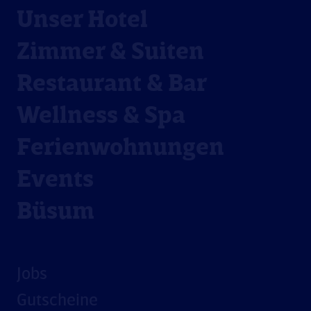
Unser Hotel
Zimmer & Suiten
Restaurant & Bar
Wellness & Spa
Ferienwohnungen
Events
Büsum
Jobs
Gutscheine