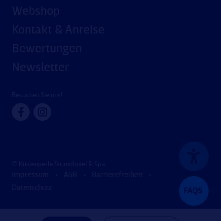
Webshop
Kontakt & Anreise
Bewertungen
Newsletter
Besuchen Sie uns!
© Küstenperle Strandhotel & Spa
Impressum
AGB
Barrierefreiheit
Datenschutz
FAQS