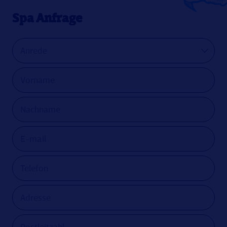
Spa Anfrage