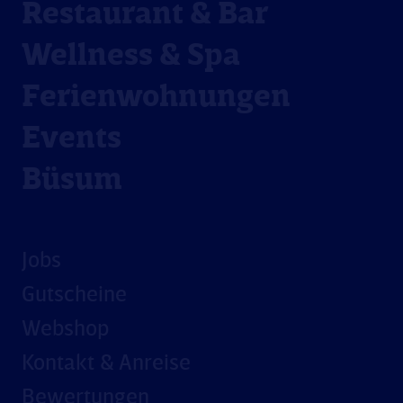
Restaurant & Bar
Wellness & Spa
Ferienwohnungen
Events
Büsum
Jobs
Gutscheine
Webshop
Kontakt & Anreise
Bewertungen