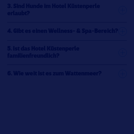
3. Sind Hunde im Hotel Küstenperle
erlaubt?
4. Gibt es einen Wellness- & Spa-Bereich?
5. Ist das Hotel Küstenperle
familienfreundlich?
6. Wie weit ist es zum Wattenmeer?