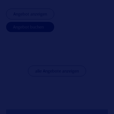
Angebot anzeigen
Angebot buchen
alle Angebote anzeigen