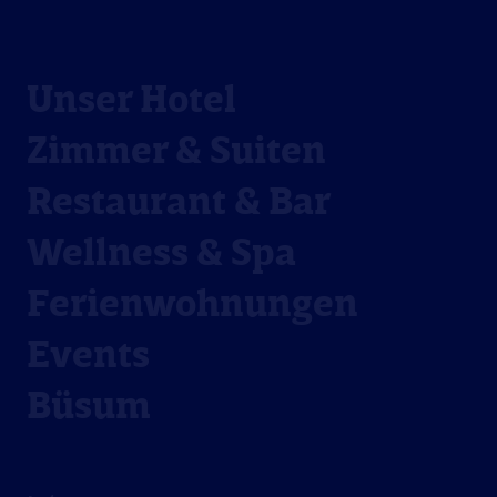
Unser Hotel
Zimmer & Suiten
Restaurant & Bar
Wellness & Spa
Ferienwohnungen
Events
Büsum