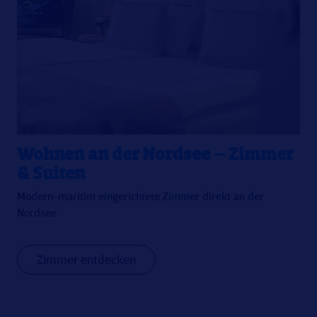
Wohnen an der Nordsee – Zimmer
& Suiten
Modern-maritim eingerichtete Zimmer direkt an der
Nordsee
Zimmer entdecken