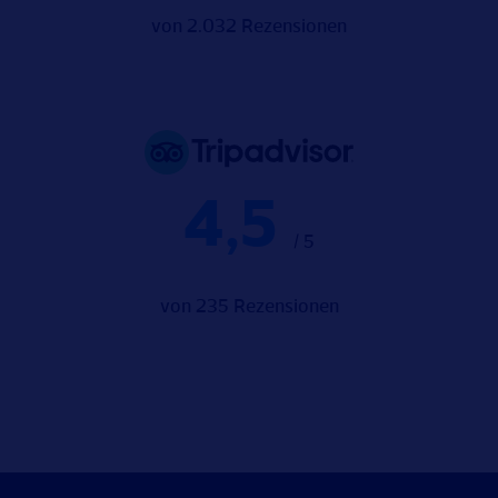
von 2.032 Rezensionen
4,5
/ 5
von 235 Rezensionen