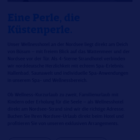
Eine Perle, die
Küstenperle.
Unser Wellnesshotel an der Nordsee liegt direkt am Deich
von Büsum – mit freiem Blick auf das Wattenmeer und der
Nordsee vor der Tür. Als 4-Sterne Strandhotel verbinden
wir norddeutsche Herzlichkeit mit echtem Spa-Erlebnis:
Hallenbad, Saunawelt und individuelle Spa-Anwendungen
in unserem Spa- und Wellnessbereich.
Ob Wellness-Kurzurlaub zu zweit, Familienurlaub mit
Kindern oder Erholung für die Seele – als Wellnesshotel
direkt am Nordsee-Strand sind wir die richtige Adresse.
Buchen Sie Ihren Nordsee-Urlaub direkt beim Hotel und
profitieren Sie von unseren exklusiven Arrangements.