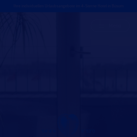
Ihre individuellen Urlaubsangebote im 4-Sterne Hotel in Büsum
Menü