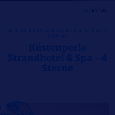
DE
EN
DK
Wellnesshotel & Strandhotel direkt an der Nordsee
in Büsum
Küstenperle
Strandhotel & Spa - 4
Sterne