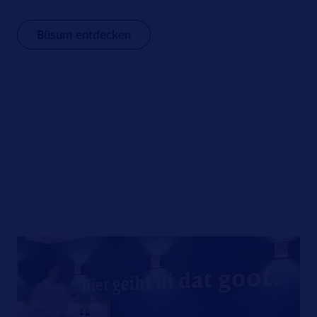
Büsum entdecken