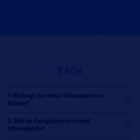
FAQs
1. Wo liegt das Hotel Küstenperle in
Büsum?
2. Gibt es Parkplätze am Hotel
Küstenperle?