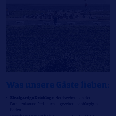
Was unsere Gäste lieben:
Einzigartige Deichlage
: Nordseehotel an der
Familienlagune Perlebucht - gezeitenunabhängiges
Baden