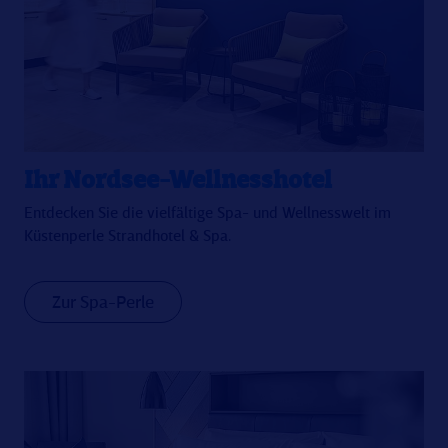
Ihr Nordsee-Wellnesshotel
Entdecken Sie die vielfältige Spa- und Wellnesswelt im
Küstenperle Strandhotel & Spa.
Zur Spa-Perle