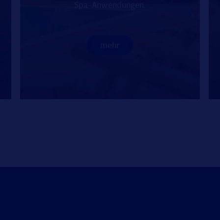
Spa-Anwendungen.
mehr