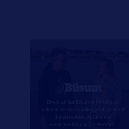
Büsum
Direkt an der Büsumer Perlebucht
gelegen, ist das familiengeführte Hotel
die erste Adresse für einen
Familienurlaub an der Nordsee.