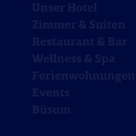
Unser Hotel
Zimmer & Suiten
Restaurant & Bar
Wellness & Spa
Ferienwohnungen
Events
Büsum