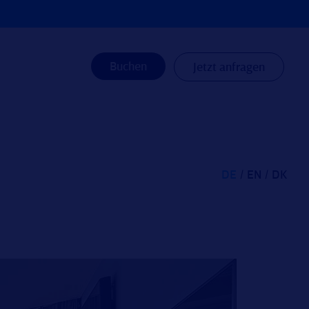
Buchen
Jetzt anfragen
DE
EN
DK