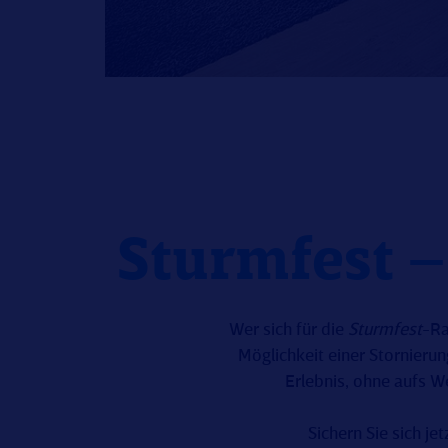
Sturmfest –
Wer sich für die
Sturmfest
-Ra
Möglichkeit einer Stornierun
Erlebnis, ohne aufs 
Sichern Sie sich je