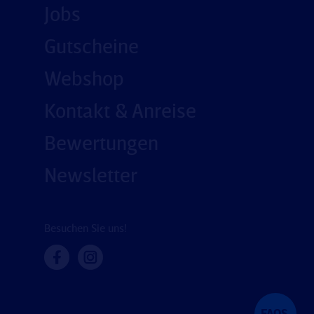
Jobs
Gutscheine
Webshop
Kontakt & Anreise
Bewertungen
Newsletter
Besuchen Sie uns!