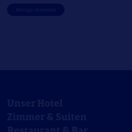
Unser Hotel
Zimmer & Suiten
Restaurant & Bar