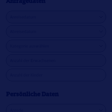
Anfragedaten
Persönliche Daten