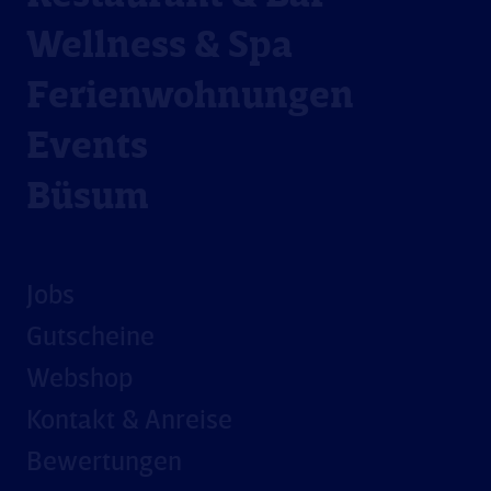
Wellness & Spa
Ferienwohnungen
Events
Büsum
Jobs
Gutscheine
Webshop
Kontakt & Anreise
Bewertungen