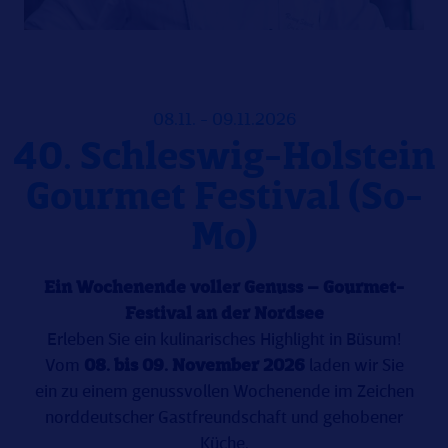
08.11. - 09.11.2026
40. Schleswig-Holstein
Gourmet Festival (So-
Mo)
Ein Wochenende voller Genuss – Gourmet-
Festival an der Nordsee
Erleben Sie ein kulinarisches Highlight in Büsum!
Vom
08
.
bis 09. November 2026
laden wir Sie
ein zu einem genussvollen Wochenende im Zeichen
norddeutscher Gastfreundschaft und gehobener
Küche.