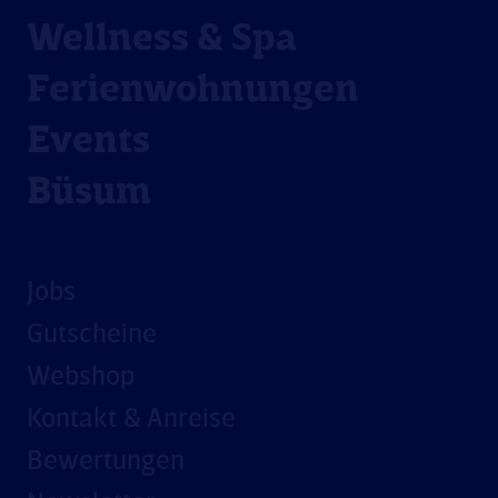
Wellness & Spa
Ferienwohnungen
Events
Büsum
Jobs
Gutscheine
Webshop
Kontakt & Anreise
Bewertungen