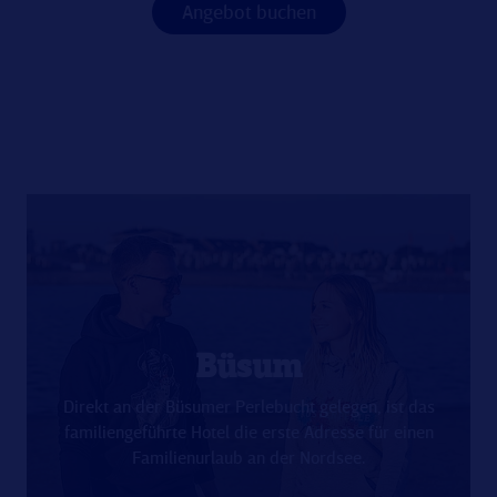
Angebot buchen
Büsum
Direkt an der Büsumer Perlebucht gelegen, ist das
familiengeführte Hotel die erste Adresse für einen
Familienurlaub an der Nordsee.