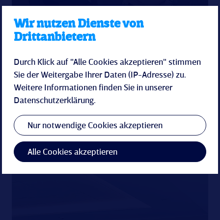
mehr
Wir nutzen Dienste von
Drittanbietern
Durch Klick auf "Alle Cookies akzeptieren" stimmen
Sie der Weitergabe Ihrer Daten (IP-Adresse) zu.
Weitere Informationen finden Sie in unserer
Datenschutzerklärung
.
Nur notwendige Cookies akzeptieren
Alle Cookies akzeptieren