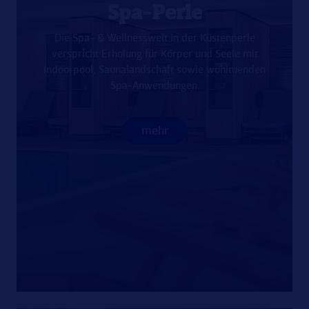
Spa-Perle
Die Spa- & Wellnesswelt in der Küstenperle
verspricht Erholung für Körper und Seele mit
Indoorpool, Saunalandschaft sowie wohltuenden
Spa-Anwendungen.
mehr