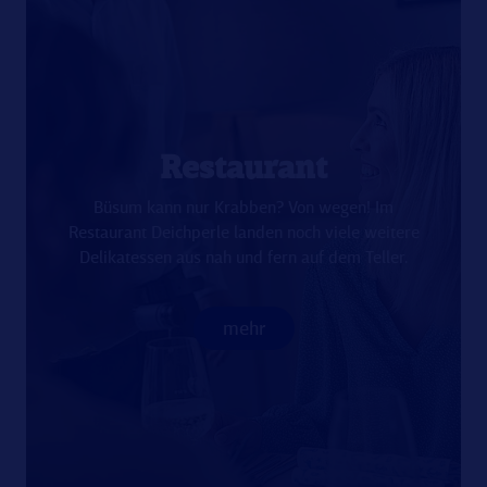
Restaurant
Büsum kann nur Krabben? Von wegen! Im
Restaurant Deichperle landen noch viele weitere
Delikatessen aus nah und fern auf dem Teller.
mehr