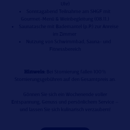
Uhr)
Sonntagabend Teilnahme am SHGF mit
Gourmet-Menü & Weinbegleitung (08.11.)
Saunatasche mit Bademantel (p.P.) zur Anreise
im Zimmer
Nutzung von Schwimmbad, Sauna- und
Fitnessbereich
Hinweis:
Bei Stornierung fallen 100 %
Stornierungsgebühren auf den Gesamtpreis an.
Gönnen Sie sich ein Wochenende voller
Entspannung, Genuss und persönlichem Service –
und lassen Sie sich kulinarisch verzaubern!