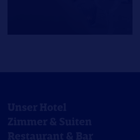
Unser Hotel
Zimmer & Suiten
Restaurant & Bar