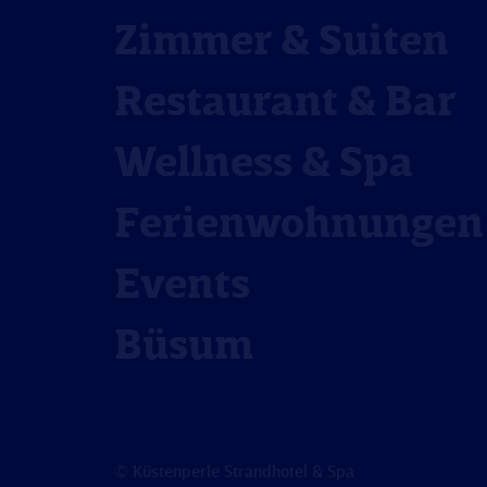
Zimmer & Suiten
Restaurant & Bar
Wellness & Spa
Ferienwohnungen
Events
Büsum
© Küstenperle Strandhotel & Spa