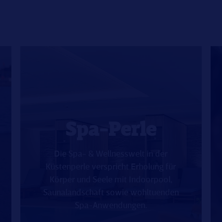
Spa-Perle
Die Spa- & Wellnesswelt in der
Küstenperle verspricht Erholung für
Körper und Seele mit Indoorpool,
Saunalandschaft sowie wohltuenden
Spa-Anwendungen.