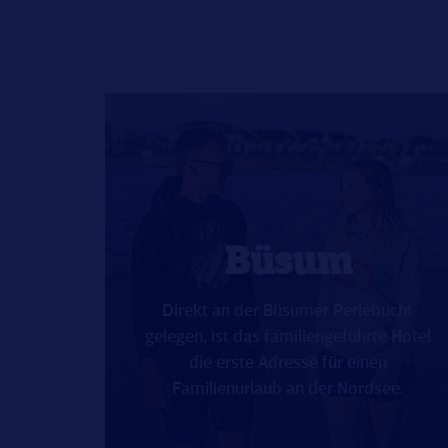
Büsum
Direkt an der Büsumer Perlebucht
gelegen, ist das familiengeführte Hotel
die erste Adresse für einen
Familienurlaub an der Nordsee.