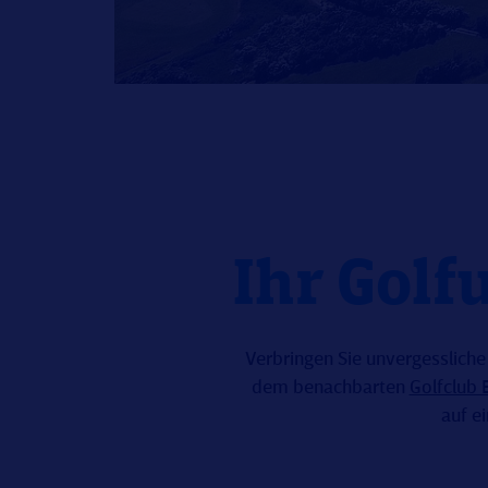
Ihr Golf
Verbringen Sie unvergessliche
dem benachbarten
Golfclub 
auf e