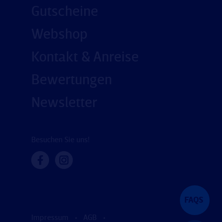
Gutscheine
Webshop
Kontakt & Anreise
Bewertungen
Newsletter
Besuchen Sie uns!
FAQS
Impressum
AGB