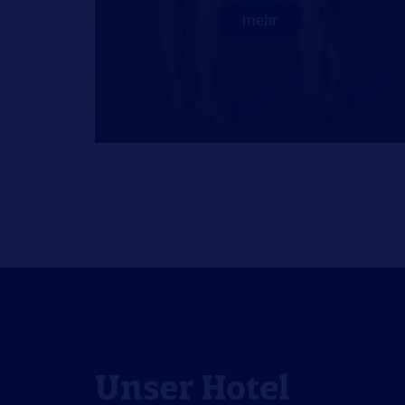
mehr
Unser Hotel