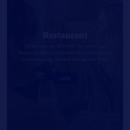
Restaurant
Büsum kann nur Krabben? Von wegen! Im
Restaurant Deichperle landen noch viele weitere
Delikatessen aus nah und fern auf dem Teller.
mehr