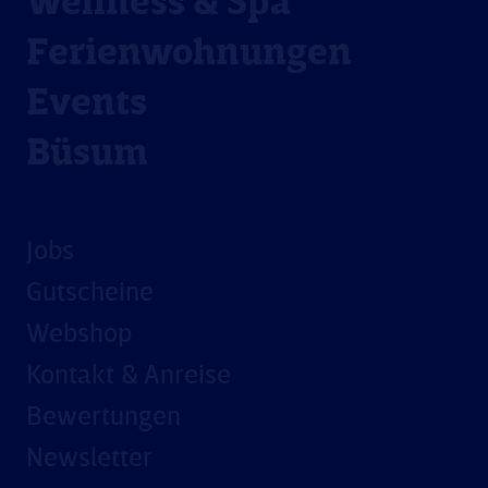
Wellness & Spa
Ferienwohnungen
Events
Büsum
Jobs
Gutscheine
Webshop
Kontakt & Anreise
Bewertungen
Newsletter