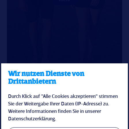
Wir nutzen Dienste von
Drittanbietern
Durch Klick auf "Alle Cookies akzeptieren" stimmen
Sie der Weitergabe Ihrer Daten (IP-Adresse) zu.
Weitere Informationen finden Sie in unserer
Datenschutzerklärung
.
Spa-Perle