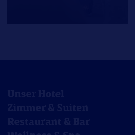
Unser Hotel
Zimmer & Suiten
Restaurant & Bar