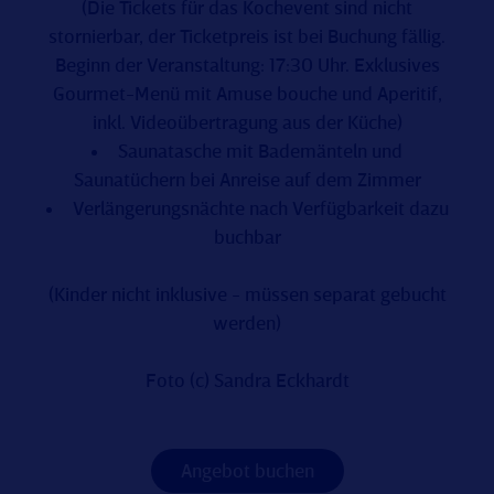
(Die Tickets für das Kochevent sind nicht
stornierbar, der Ticketpreis ist bei Buchung fällig.
Beginn der Veranstaltung: 17:30 Uhr. Exklusives
Gourmet-Menü mit Amuse bouche und Aperitif,
inkl. Videoübertragung aus der Küche)
Saunatasche mit Bademänteln und
Saunatüchern bei Anreise auf dem Zimmer
Verlängerungsnächte nach Verfügbarkeit dazu
buchbar
(Kinder nicht inklusive - müssen separat gebucht
werden)
Foto (c) Sandra Eckhardt
Angebot buchen