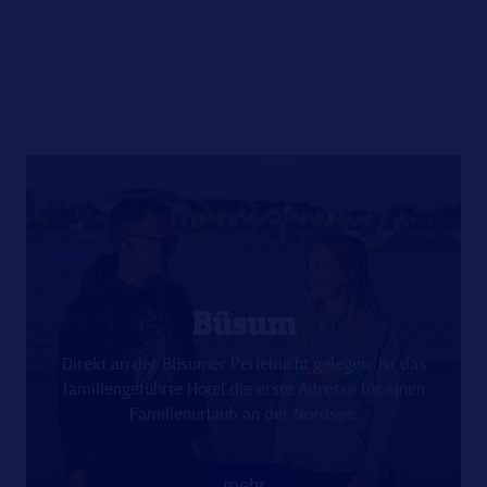
Büsum
Direkt an der Büsumer Perlebucht gelegen, ist das
familiengeführte Hotel die erste Adresse für einen
Familienurlaub an der Nordsee.
mehr