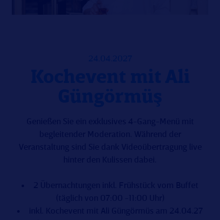
24.04.2027
Kochevent mit Ali
Güngörmüş
Genießen Sie ein exklusives 4-Gang-Menü mit
begleitender Moderation. Während der
Veranstaltung sind Sie dank Videoübertragung live
hinter den Kulissen dabei.
2 Übernachtungen inkl. Frühstück vom Buffet
(täglich von 07:00 -11:00 Uhr)
inkl. Kochevent mit Ali Güngörmüs am 24.04.27